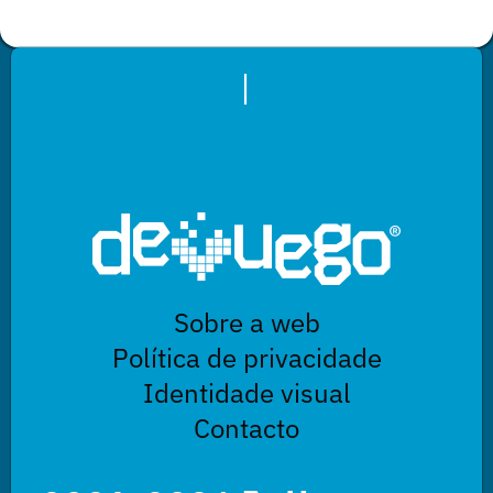
|
Sobre a web
Política de privacidade
Identidade visual
Contacto