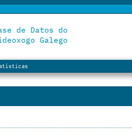
tísticas