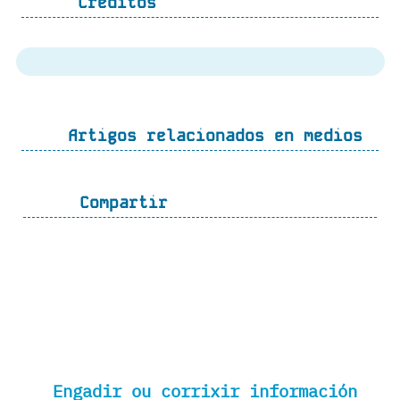
Créditos
Artigos relacionados en medios
Compartir
Engadir ou corrixir información