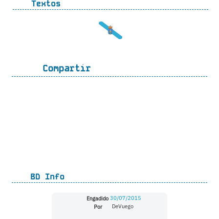
Textos
Compartir
BD Info
Engadido
30/07/2015
Por
DeVuego