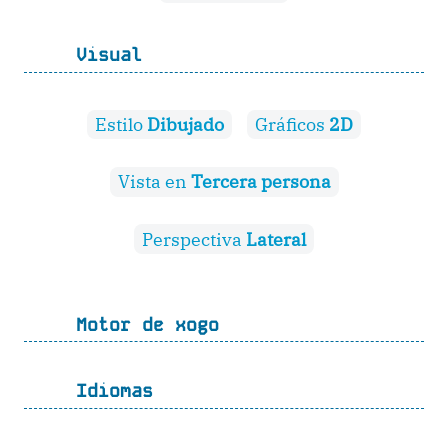
Visual
Estilo
Dibujado
Gráficos
2D
Vista en
Tercera persona
Perspectiva
Lateral
Motor de xogo
Idiomas