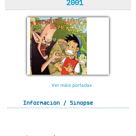
2001
Ver máis portadas
Información / Sinopse