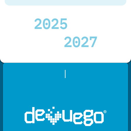
2025
2027
|