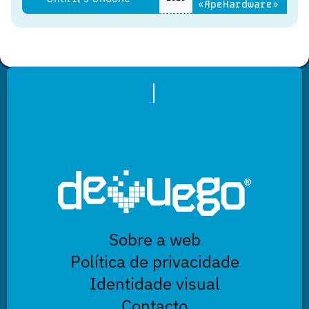
«ApeHardware»
|
Sobre a web
Política de privacidade
Identidade visual
Contacto