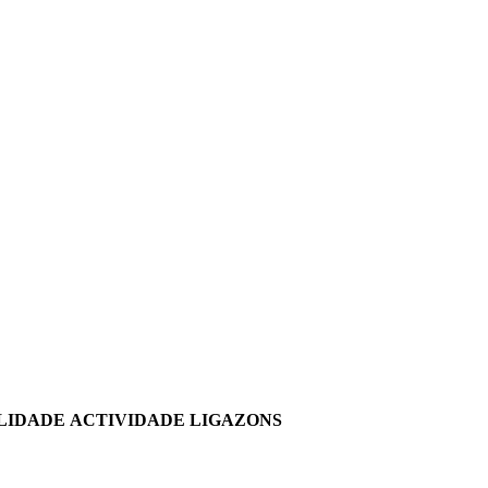
LIDADE
ACTIVIDADE
LIGAZONS