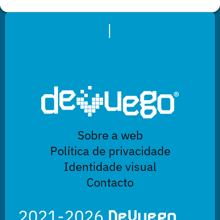
|
Sobre a web
Política de privacidade
Identidade visual
Contacto
2021-2026
DeVuego