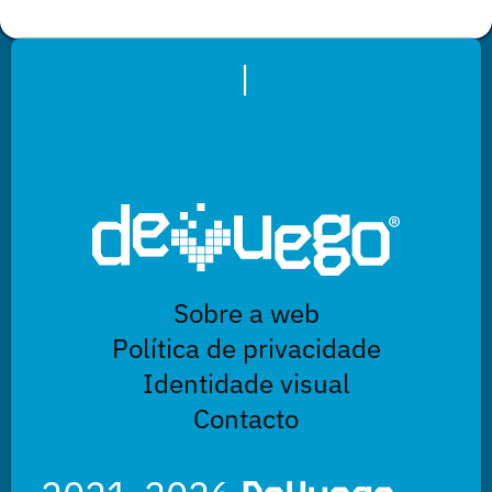
|
Sobre a web
Política de privacidade
Identidade visual
Contacto