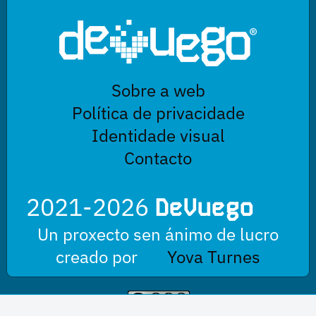
Sobre a web
Política de privacidade
Identidade visual
Contacto
2021-2026
DeVuego
Un proxecto sen ánimo de lucro
creado por
Yova Turnes