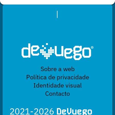
|
Sobre a web
Política de privacidade
Identidade visual
Contacto
2021-2026
DeVuego