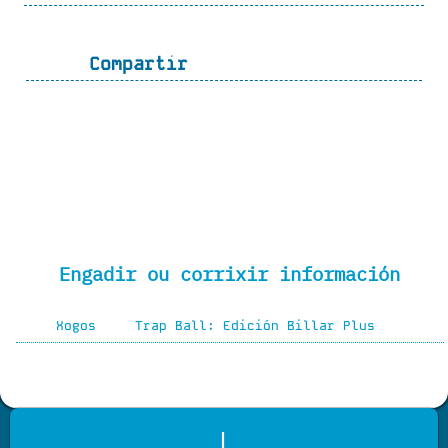
Compartir
Engadir ou corrixir información
Xogos
Trap Ball: Edición Billar Plus
|