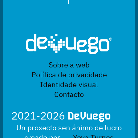
Sobre a web
Política de privacidade
Identidade visual
Contacto
2021-2026
DeVuego
Un proxecto sen ánimo de lucro
creado por
Yova Turnes