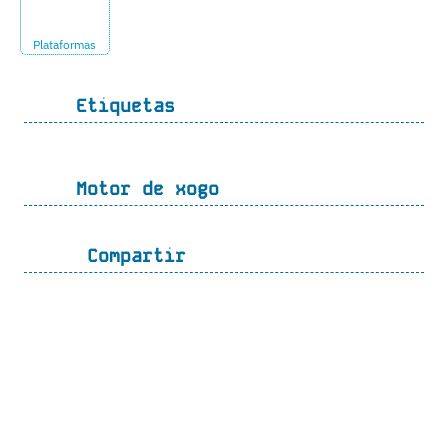
Plataformas
Etiquetas
Motor de xogo
Compartir