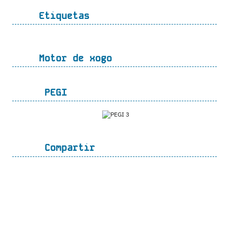
Etiquetas
Motor de xogo
PEGI
Compartir