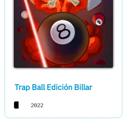
Trap Ball Edición Billar
2022