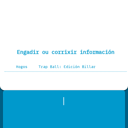
Engadir ou corrixir información
Xogos
Trap Ball: Edición Billar
|