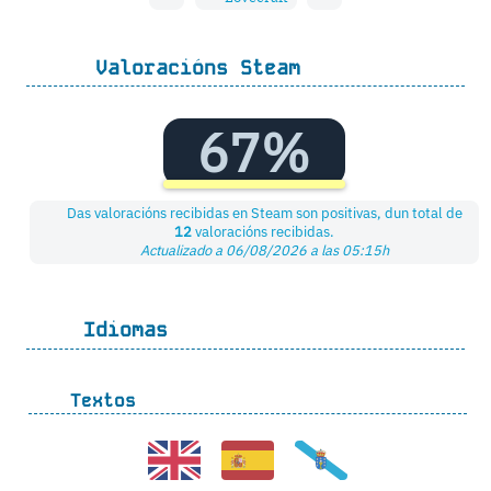
Valoracións Steam
67%
Das valoracións recibidas en Steam son positivas, dun total de
12
valoracións recibidas.
Actualizado a 06/08/2026 a las 05:15h
Idiomas
Textos