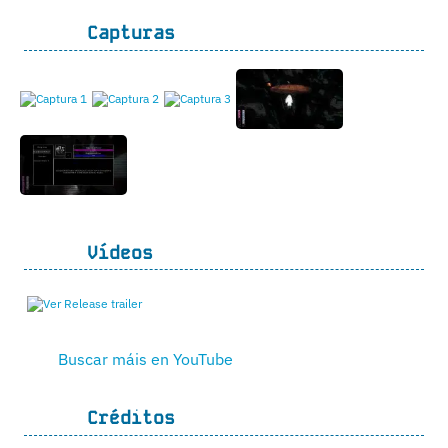
Capturas
Vídeos
Buscar máis en YouTube
Créditos