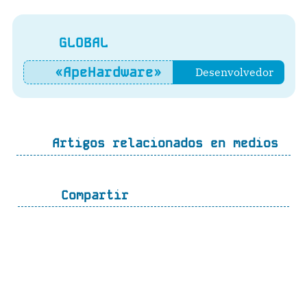
GLOBAL
«ApeHardware»
Desenvolvedor
Artigos relacionados en medios
Compartir