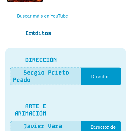
Buscar máis en YouTube
Créditos
DIRECCIÓN
Sergio Prieto
Director
Prado
ARTE E
ANIMACIÓN
Javier Vara
Director de