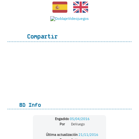
Compartir
BD Info
Engadido
05/04/2016
Por
DeVuego
Última actualización
21/11/2016