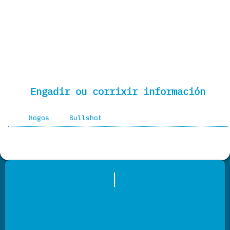
Engadir ou corrixir información
Xogos
Bullshot
|