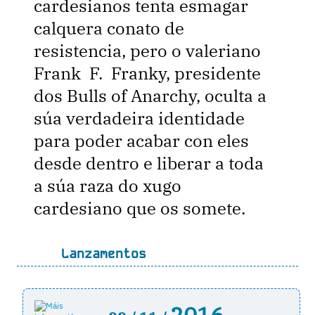
cardesianos tenta esmagar
calquera conato de
resistencia, pero o valeriano
Frank F. Franky, presidente
dos Bulls of Anarchy, oculta a
súa verdadeira identidade
para poder acabar con eles
desde dentro e liberar a toda
a súa raza do xugo
cardesiano que os somete.
Lanzamentos
2016