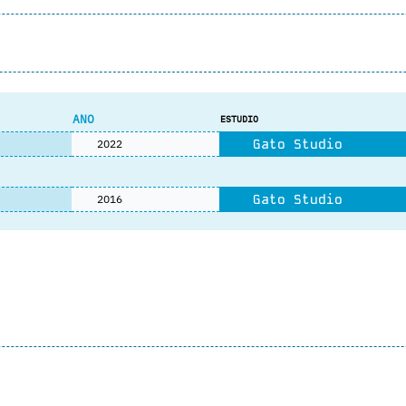
ANO
ESTUDIO
Gato Studio
2022
Gato Studio
2016