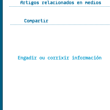
Artigos relacionados en medios
Compartir
Engadir ou corrixir información