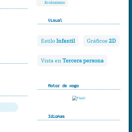
Ecoloxismo
Visual
Estilo
Infantil
Gráficos
2D
Vista en
Tercera persona
Motor de xogo
Idiomas