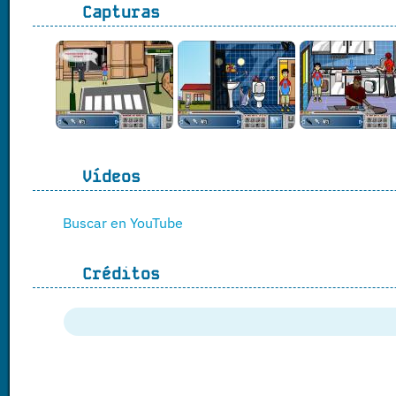
Capturas
Vídeos
Buscar en YouTube
Créditos