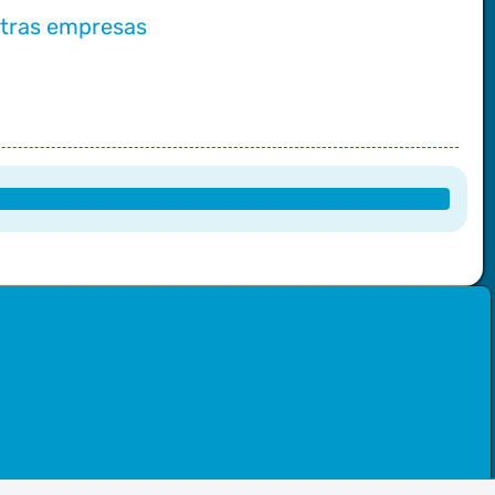
tras empresas