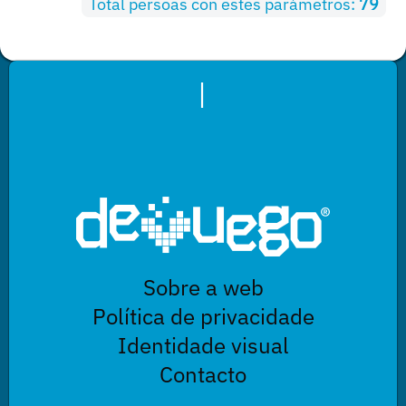
Total persoas con estes parámetros:
79
|
Sobre a web
Política de privacidade
Identidade visual
Contacto