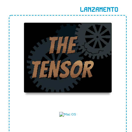
LANZAMENTO