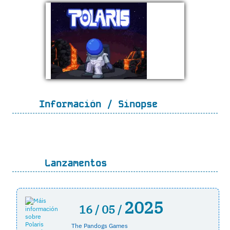
Información / Sinopse
Lanzamentos
2025
16 /
05 /
The Pandogs Games