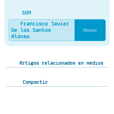
SON
Francisco Javier
De los Santos
Músico
Alonso
Artigos relacionados en medios
Compartir