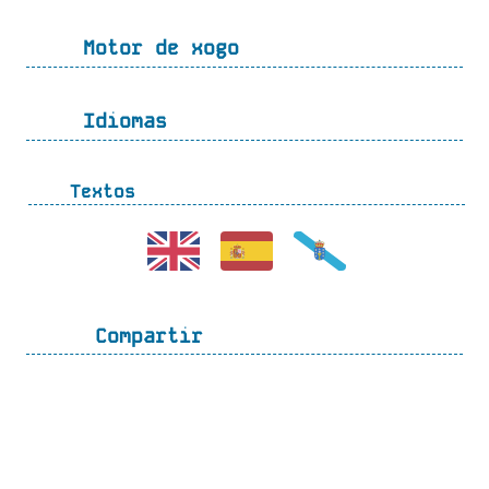
Motor de xogo
Idiomas
Textos
Compartir