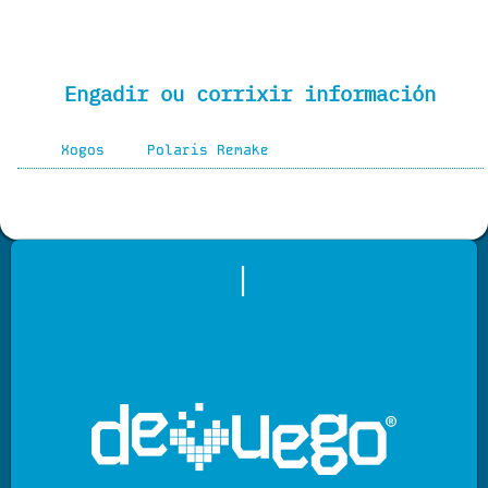
Engadir ou corrixir información
Xogos
Polaris Remake
|