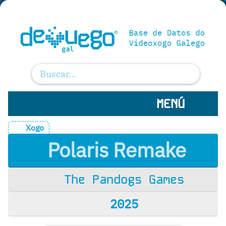
MENÚ
Xogo
Polaris Remake
The Pandogs Games
2025