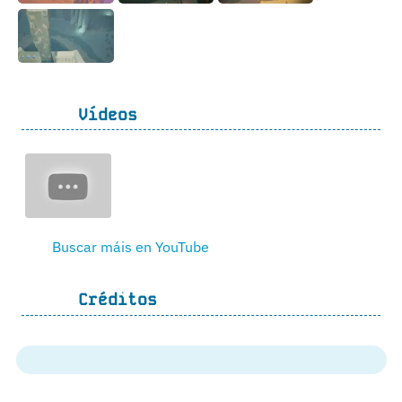
Vídeos
Buscar máis en YouTube
Créditos