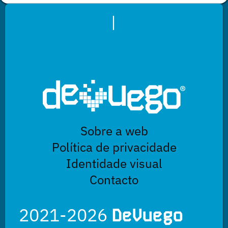
|
Sobre a web
Política de privacidade
Identidade visual
Contacto
2021-2026
DeVuego