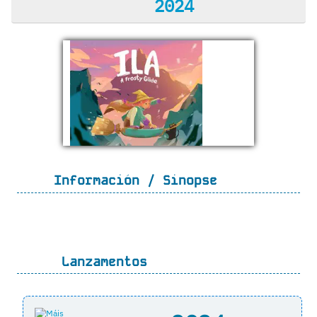
2024
Información / Sinopse
Lanzamentos