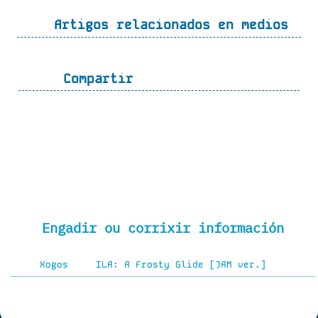
Artigos relacionados en medios
Compartir
Engadir ou corrixir información
Xogos
ILA: A Frosty Glide [JAM ver.]