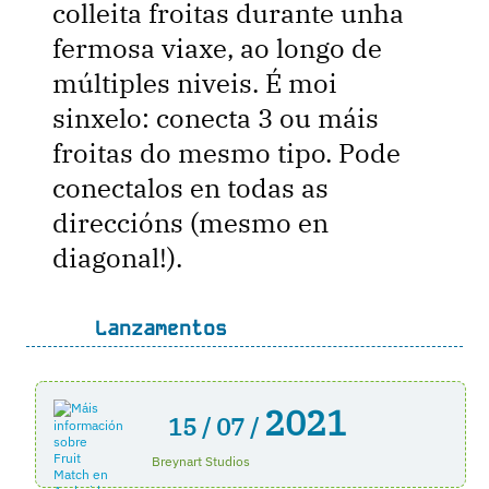
colleita froitas durante unha
fermosa viaxe, ao longo de
múltiples niveis. É moi
sinxelo: conecta 3 ou máis
froitas do mesmo tipo. Pode
conectalos en todas as
direccións (mesmo en
diagonal!).
Lanzamentos
2021
15 /
07 /
Breynart Studios