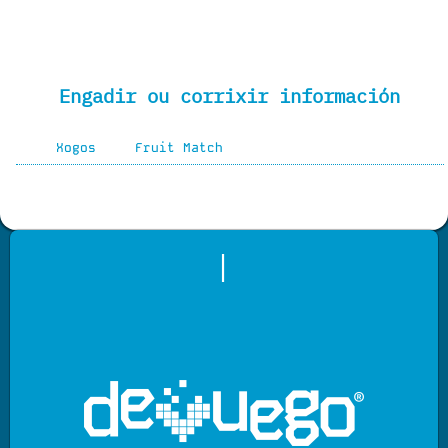
Engadir ou corrixir información
Xogos
Fruit Match
|