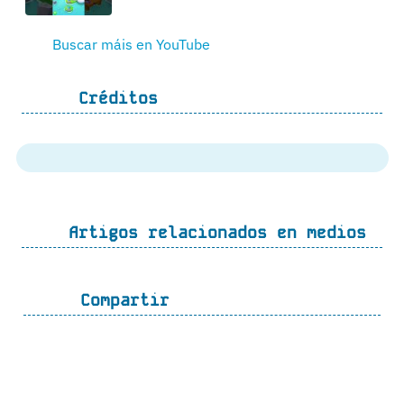
Buscar máis en YouTube
Créditos
Artigos relacionados en medios
Compartir