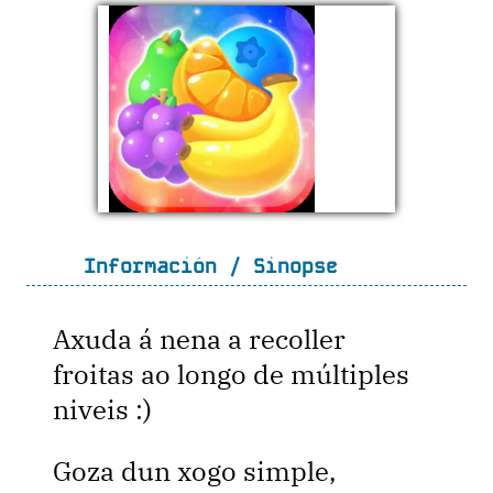
Información / Sinopse
Axuda á nena a recoller
froitas ao longo de múltiples
niveis :)
Goza dun xogo simple,