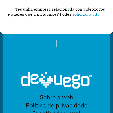
¿Tes unha empresa relacionada con videoxogos
e queres que a incluamos? Podes
solicitar a alta
|
Sobre a web
Política de privacidade