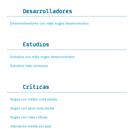
Desarrolladores
Desenvolvedores con máis xogos desenvolvidos
Estudios
Estudios con máis xogos desenvolvidos
Estudios máis lonxevos
Críticas
Xogos con mellor nota media
Xogos con peor nota media
Xogos con máis críticas
Valoración media por país