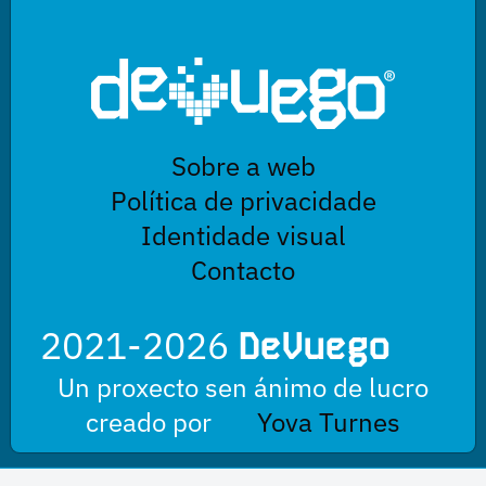
Sobre a web
Política de privacidade
Identidade visual
Contacto
2021-2026
DeVuego
Un proxecto sen ánimo de lucro
creado por
Yova Turnes