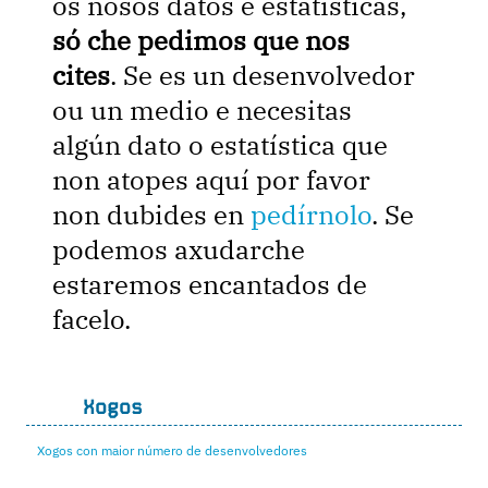
os nosos datos e estatísticas,
só che pedimos que nos
cites
. Se es un desenvolvedor
ou un medio e necesitas
algún dato o estatística que
non atopes aquí por favor
non dubides en
pedírnolo
. Se
podemos axudarche
estaremos encantados de
facelo.
Xogos
Xogos con maior número de desenvolvedores