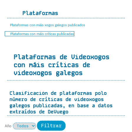
Plataformas
Plataformas con máis xogos galegos publicados
Plataformas con máis críticas publicadas
Plataformas de Videoxogos
con máis críticas de
videoxogos galegos
Clasificación de plataformas polo
número de críticas de videoxogos
galegos publicadas, en base a datos
extraídos de
DeVuego
Año