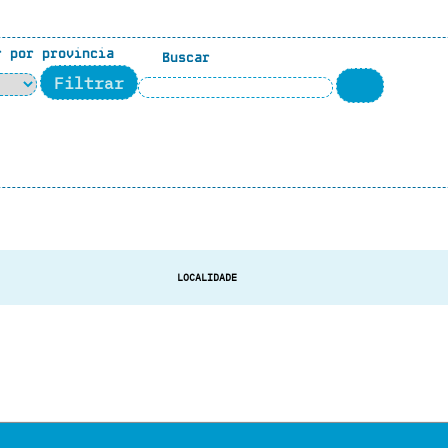
 por provincia
Buscar
LOCALIDADE