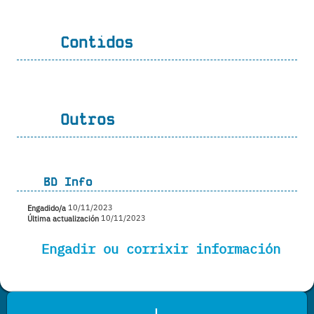
Contidos
Outros
BD Info
Engadido/a
10/11/2023
Última actualización
10/11/2023
Engadir ou corrixir información