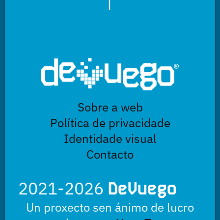
|
Sobre a web
Política de privacidade
Identidade visual
Contacto
2021-2026
DeVuego
Un proxecto sen ánimo de lucro