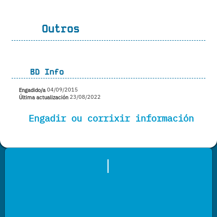
Outros
BD Info
Engadido/a
04/09/2015
Última actualización
23/08/2022
Engadir ou corrixir información
|