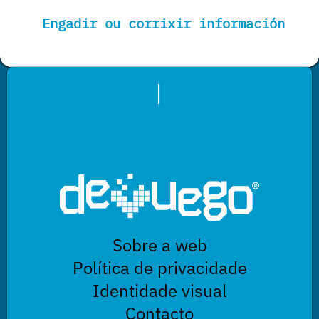
Engadir ou corrixir información
|
Sobre a web
Política de privacidade
Identidade visual
Contacto