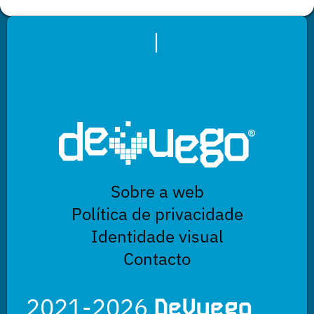
|
Sobre a web
Política de privacidade
Identidade visual
Contacto
2021-2026
DeVuego