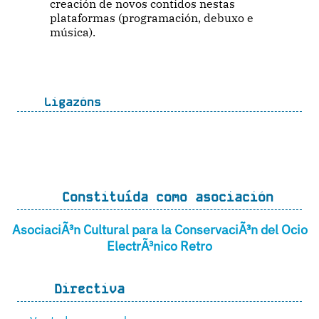
creación de novos contidos nestas
plataformas (programación, debuxo e
música).
Ligazóns
Constituída como asociación
AsociaciÃ³n Cultural para la ConservaciÃ³n del Ocio
ElectrÃ³nico Retro
Directiva