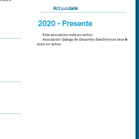
Actividade
2020
- Presente
Esta asociación está en activo
Asociación Galega de Deportes Electrónicos leva
6
anos en activo