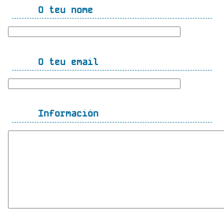
O teu nome
O teu email
Información