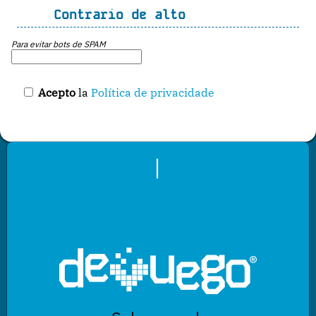
Contrario de alto
Para evitar bots de SPAM
Acepto
la
Política de privacidade
|