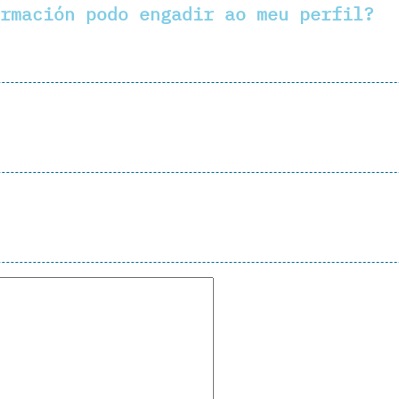
rmación podo engadir ao meu perfil?