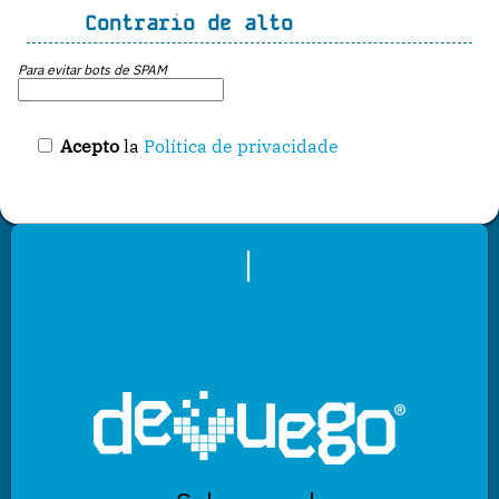
Contrario de alto
Para evitar bots de SPAM
Acepto
la
Política de privacidade
|