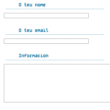
O teu nome
O teu email
Información