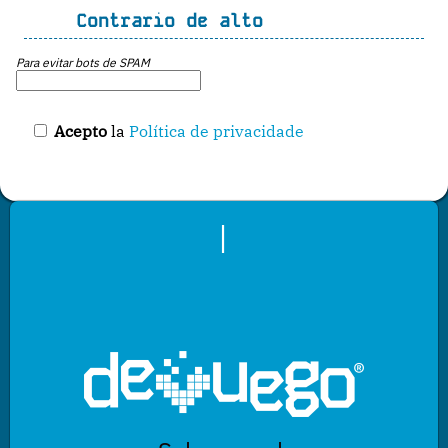
Contrario de alto
Para evitar bots de SPAM
Acepto
la
Política de privacidade
|