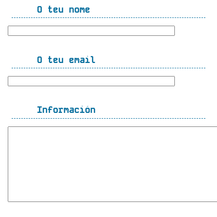
O teu nome
O teu email
Información