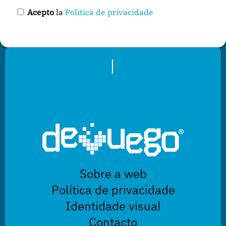
Acepto
la
Política de privacidade
|
Sobre a web
Política de privacidade
Identidade visual
Contacto