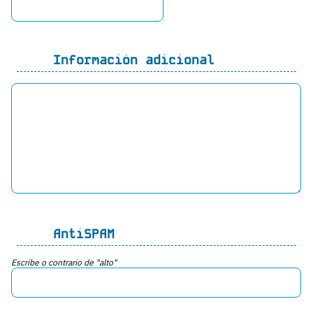
Información adicional
AntiSPAM
Escribe o contrario de "alto"